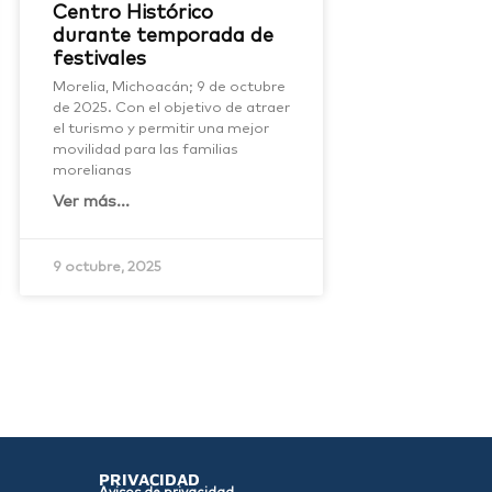
Centro Histórico
durante temporada de
festivales
Morelia, Michoacán; 9 de octubre
de 2025. Con el objetivo de atraer
el turismo y permitir una mejor
movilidad para las familias
morelianas
Ver más...
9 octubre, 2025
PRIVACIDAD