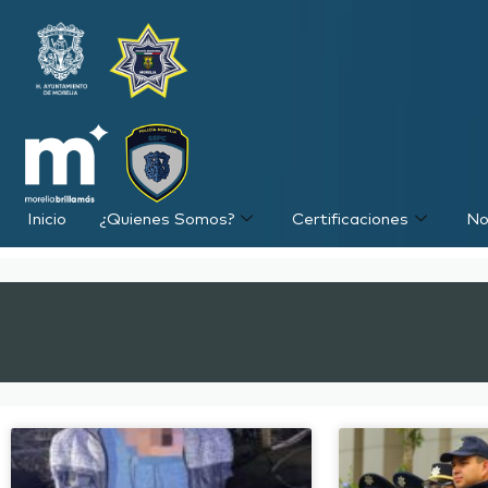
Inicio
¿Quienes Somos?
Certificaciones
No