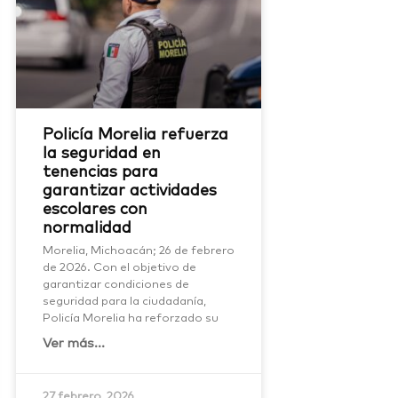
Policía Morelia refuerza
la seguridad en
tenencias para
garantizar actividades
escolares con
normalidad
Morelia, Michoacán; 26 de febrero
de 2026. Con el objetivo de
garantizar condiciones de
seguridad para la ciudadanía,
Policía Morelia ha reforzado su
Ver más...
27 febrero, 2026