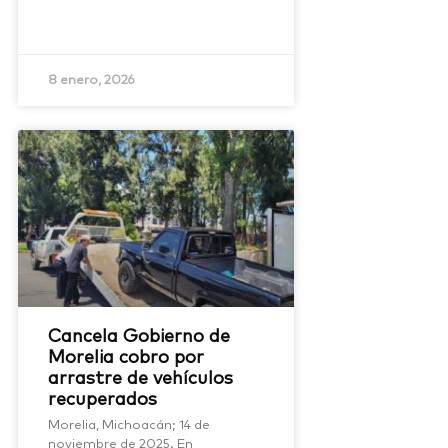
8 enero, 2026
Cancela Gobierno de
Morelia cobro por
arrastre de vehículos
recuperados
Morelia, Michoacán; 14 de
noviembre de 2025. En