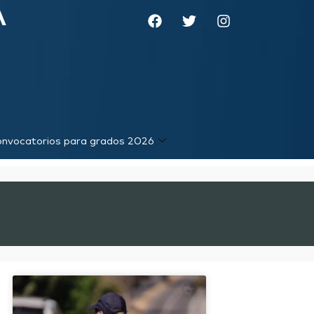
A
nvocatorios para grados 2026