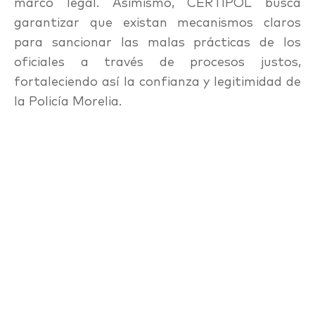
marco legal. Asimismo, CERTIPOL busca
garantizar que existan mecanismos claros
para sancionar las malas prácticas de los
oficiales a través de procesos justos,
fortaleciendo así la confianza y legitimidad de
la Policía Morelia.