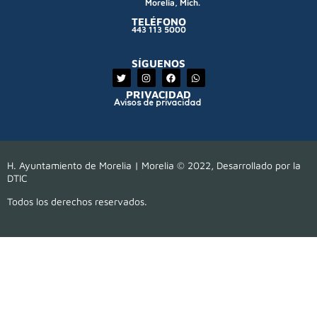
Morelia, Mich.
TELÉFONO
443 113 5000
SÍGUENOS
PRIVACIDAD
Avisos de privacidad
H. Ayuntamiento de Morelia | Morelia © 2022, Desarrollado por la
DTIC
Todos los derechos reservados.