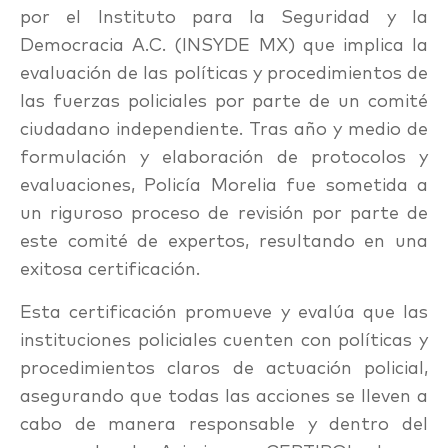
por el Instituto para la Seguridad y la
Democracia A.C. (INSYDE MX) que implica la
evaluación de las políticas y procedimientos de
las fuerzas policiales por parte de un comité
ciudadano independiente. Tras año y medio de
formulación y elaboración de protocolos y
evaluaciones, Policía Morelia fue sometida a
un riguroso proceso de revisión por parte de
este comité de expertos, resultando en una
exitosa certificación.
Esta certificación promueve y evalúa que las
instituciones policiales cuenten con políticas y
procedimientos claros de actuación policial,
asegurando que todas las acciones se lleven a
cabo de manera responsable y dentro del